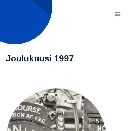
Joulukuusi 1997