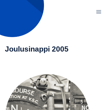
Joulusinappi 2005