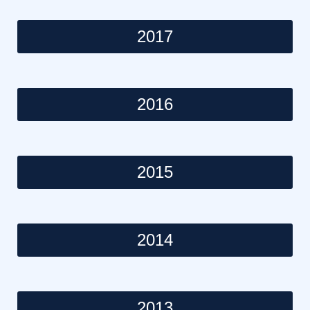
2017
2016
2015
2014
2013