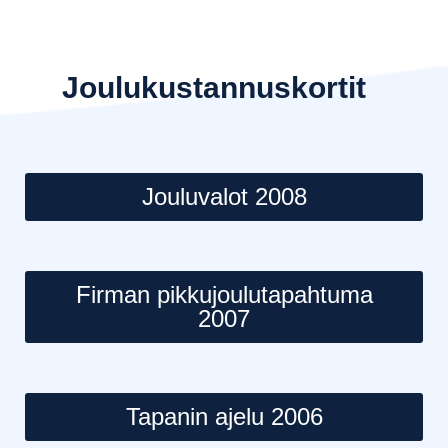
Joulukustannuskortit
Jouluvalot 2008
Firman pikkujoulutapahtuma
2007
Tapanin ajelu 2006