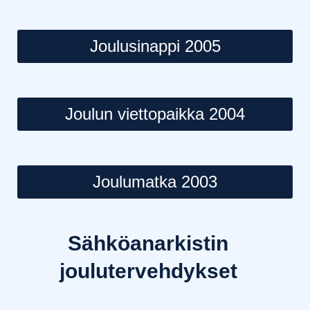
Joulusinappi 2005
Joulun viettopaikka 2004
Joulumatka 2003
Sähköanarkistin
joulutervehdykset